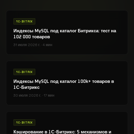
1C-BITRIX
Индексы MySQL под каталог Битрикса: тест на
102 000 товаров
31 июля 2026 г.
·
4 мин
1C-BITRIX
Индексы MySQL под каталог 100k+ товаров в
1С-Битрикс
30 июля 2026 г.
·
17 мин
1C-BITRIX
Кэширование в 1С-Битрикс: 5 механизмов и