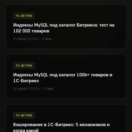
1C-BITRIX
Индексы MySQL под каталог Битрикса: тест на
102 000 товаров
31 июля 2026 г.
·
4 мин
1C-BITRIX
Индексы MySQL под каталог 100k+ товаров в
1С-Битрикс
30 июля 2026 г.
·
17 мин
1C-BITRIX
Кэширование в 1С-Битрикс: 5 механизмов и
когда какой