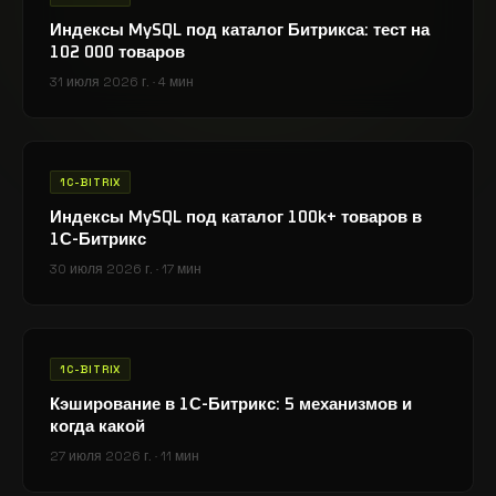
Индексы MySQL под каталог Битрикса: тест на
102 000 товаров
31 июля 2026 г.
·
4 мин
1C-BITRIX
Индексы MySQL под каталог 100k+ товаров в
1С-Битрикс
30 июля 2026 г.
·
17 мин
1C-BITRIX
Кэширование в 1С-Битрикс: 5 механизмов и
когда какой
27 июля 2026 г.
·
11 мин