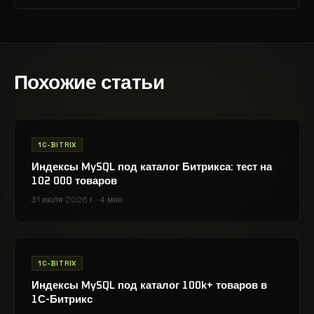
Похожие статьи
1C-BITRIX
Индексы MySQL под каталог Битрикса: тест на
102 000 товаров
31 июля 2026 г.
·
4 мин
1C-BITRIX
Индексы MySQL под каталог 100k+ товаров в
1С-Битрикс