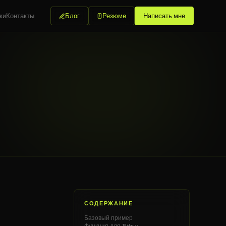
ки
Контакты
Блог
Резюме
Написать мне
СОДЕРЖАНИЕ
Базовый пример